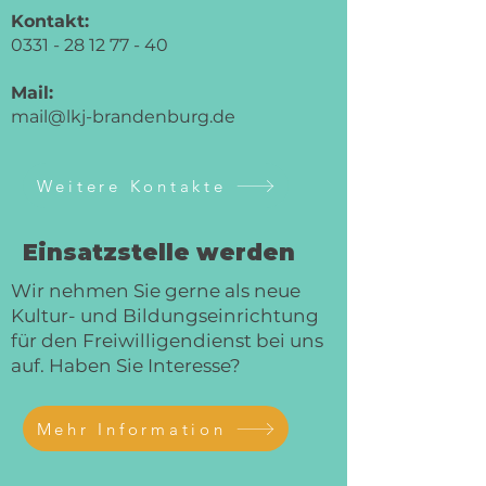
Kontakt:
0331 - 28 12 77 - 40
Mail:
mail@lkj-brandenburg.de
Weitere Kontakte
Einsatzstelle werden
Wir nehmen Sie gerne als neue
Kultur- und Bildungseinrichtung
für den Freiwilligendienst bei uns
auf. Haben Sie Interesse?
Mehr Information