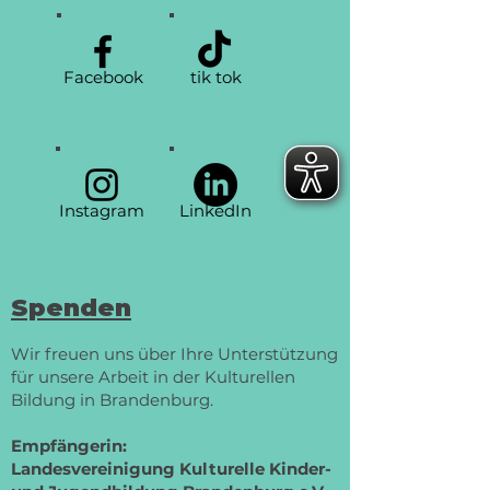
Facebook
tik tok
Instagram
LinkedIn
Spenden
Wir freuen uns über Ihre Unterstützung
für unsere Arbeit in der Kulturellen
Bildung in Brandenburg.
Empfängerin:
Landesvereinigung Kulturelle Kinder-