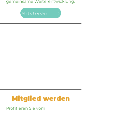
gemeinsame Weiterentwicklung.
Mitglieder
Mitglied werden
Profitieren Sie vom