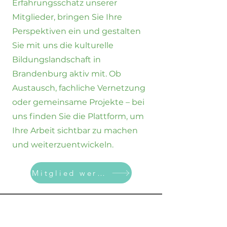
Erfahrungsschatz unserer
Mitglieder, bringen Sie Ihre
Perspektiven ein und gestalten
Sie mit uns die kulturelle
Bildungslandschaft in
Brandenburg aktiv mit. Ob
Austausch, fachliche Vernetzung
oder gemeinsame Projekte – bei
uns finden Sie die Plattform, um
Ihre Arbeit sichtbar zu machen
und weiterzuentwickeln.
Mitglied werden