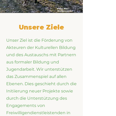
Foto: Paul
Stefanowske
Unsere Ziele
Unser Ziel ist die Förderung von
Akteuren der Kulturellen Bildung
und des Austauschs mit Partnern
aus formaler Bildung und
Jugendarbeit. Wir unterstützen
das Zusammenspiel auf allen
Ebenen. Dies geschieht durch die
Initiierung neuer Projekte sowie
durch die Unterstützung des
Engagements von
Freiwilligendienstleistenden in