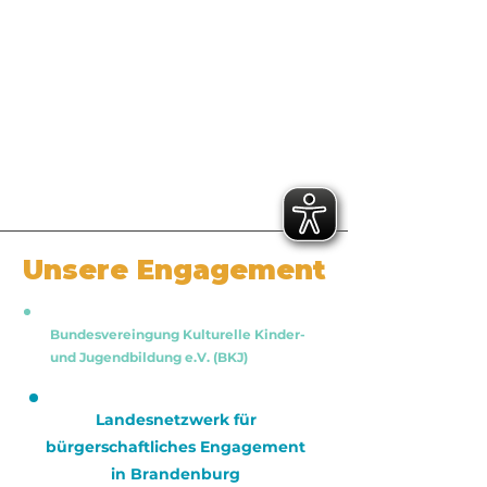
Unsere Engagement
Bundesvereingung Kulturelle Kinder-
und Jugendbildung e.V. (BKJ)
Landesnetzwerk für
bürgerschaftliches Engagement
in Brandenburg