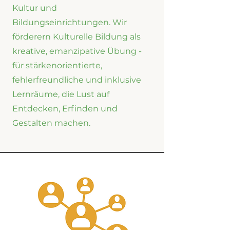
Kultur und
Bildungseinrichtungen. Wir
förderern Kulturelle Bildung als
kreative, emanzipative Übung -
für stärkenorientierte,
fehlerfreundliche und inklusive
Lernräume, die Lust auf
Entdecken, Erfinden und
Gestalten machen.