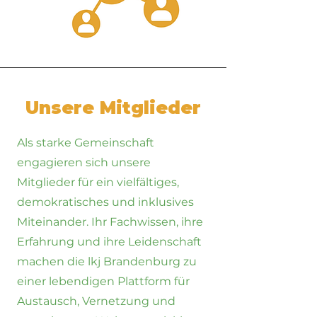
Unsere Mitglieder
Als starke Gemeinschaft
engagieren sich unsere
Mitglieder für ein vielfältiges,
demokratisches und inklusives
Miteinander. Ihr Fachwissen, ihre
Erfahrung und ihre Leidenschaft
machen die lkj Brandenburg zu
einer lebendigen Plattform für
Austausch, Vernetzung und