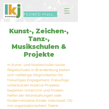
FSJ/BFD Platzsuche
Kunst-, Zeichen-,
Tanz-,
Musikschulen &
Projekte
In Kunst- und Musikschulen sowie
Regelschulen in Brandenburg bieten
sich vielfältige Möglichkeiten für
freiwilliges Engagement. Freiwillige
unterstützen kreative Projekte,
begleiten Unterricht und Proben,
helfen bei Veranstaltungen oder
fördern einzelne Kinder individuell. Ob
mit organisatorischem Talent,