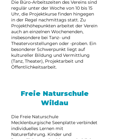
Die Büro-Arbeitszeiten des Vereins sind
regulär unter der Woche von 10 bis 15
Uhr, die Projektkurse finden hingegen
in der Regel nachmittags statt. Zu
Projekthöhepunkten arbeitet der Verein
auch an einzelnen Wochenenden,
insbesondere bei Tanz- und
Theatervorstellungen oder -proben. Ein
besonderer Schwerpunkt liegt auf
kultureller Bildung und Vermittlung
(Tanz, Theater), Projektarbeit und
Öffentlichkeitsarbeit.
Freie Naturschule
Wildau
Die Freie Naturschule
Mecklenburgische Seenplatte verbindet
individuelles Lernen mit
Naturerfahrung. Kinder und