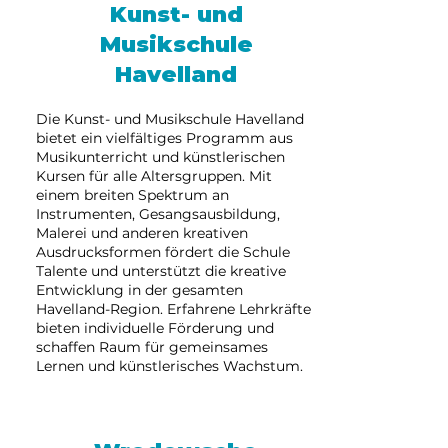
Kunst- und
Musikschule
Havelland
Die Kunst- und Musikschule Havelland
bietet ein vielfältiges Programm aus
Musikunterricht und künstlerischen
Kursen für alle Altersgruppen. Mit
einem breiten Spektrum an
Instrumenten, Gesangsausbildung,
Malerei und anderen kreativen
Ausdrucksformen fördert die Schule
Talente und unterstützt die kreative
Entwicklung in der gesamten
Havelland-Region. Erfahrene Lehrkräfte
bieten individuelle Förderung und
schaffen Raum für gemeinsames
Lernen und künstlerisches Wachstum.