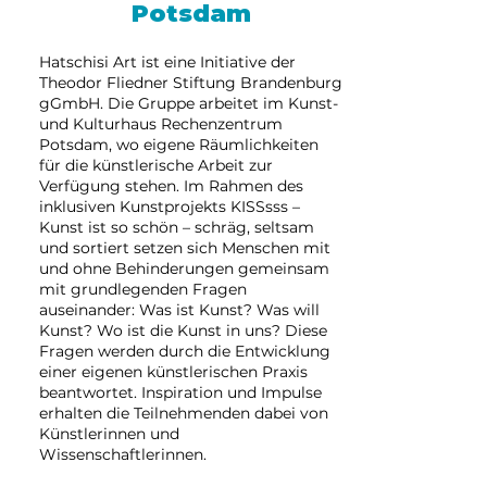
Potsdam
Hatschisi Art ist eine Initiative der
Theodor Fliedner Stiftung Brandenburg
gGmbH. Die Gruppe arbeitet im Kunst-
und Kulturhaus Rechenzentrum
Potsdam, wo eigene Räumlichkeiten
für die künstlerische Arbeit zur
Verfügung stehen. Im Rahmen des
inklusiven Kunstprojekts KISSsss –
Kunst ist so schön – schräg, seltsam
und sortiert setzen sich Menschen mit
und ohne Behinderungen gemeinsam
mit grundlegenden Fragen
auseinander: Was ist Kunst? Was will
Kunst? Wo ist die Kunst in uns? Diese
Fragen werden durch die Entwicklung
einer eigenen künstlerischen Praxis
beantwortet. Inspiration und Impulse
erhalten die Teilnehmenden dabei von
Künstlerinnen und
Wissenschaftlerinnen.