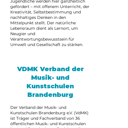
Jugendliche werden hier ganzheitlich
gefördert – mit offenem Unterricht, der
Kreativität, Selbstbestimmung und
nachhaltiges Denken in den
Mittelpunkt stellt. Der natürliche
Lebensraum dient als Lernort, um
Neugier und
Verantwortungsbewusstsein für
Umwelt und Gesellschaft zu stärken.
VDMK Verband der
Musik- und
Kunstschulen
Brandenburg
Der Verband der Musik- und
Kunstschulen Brandenburg e.V. (VdMK)
ist Träger und Fachverband von 36
öffentlichen Musik- und Kunstschulen