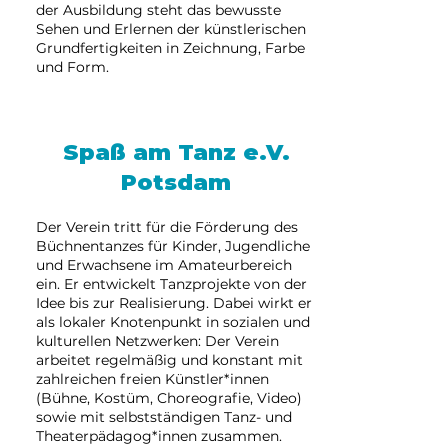
der Ausbildung steht das bewusste
Sehen und Erlernen der künstlerischen
Grundfertigkeiten in Zeichnung, Farbe
und Form.
Spaß am Tanz e.V.
Potsdam
Der Verein tritt für die Förderung des
Büchnentanzes für Kinder, Jugendliche
und Erwachsene im Amateurbereich
ein. Er entwickelt Tanzprojekte von der
Idee bis zur Realisierung. Dabei wirkt er
als lokaler Knotenpunkt in sozialen und
kulturellen Netzwerken: Der Verein
arbeitet regelmäßig und konstant mit
zahlreichen freien Künstler*innen
(Bühne, Kostüm, Choreografie, Video)
sowie mit selbstständigen Tanz- und
Theaterpädagog*innen zusammen.