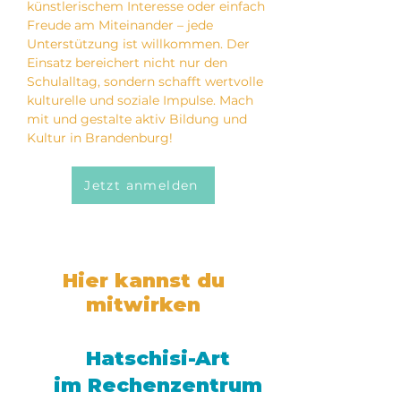
künstlerischem Interesse oder einfach
Freude am Miteinander – jede
Unterstützung ist willkommen. Der
Einsatz bereichert nicht nur den
Schulalltag, sondern schafft wertvolle
kulturelle und soziale Impulse. Mach
mit und gestalte aktiv Bildung und
Kultur in Brandenburg!
Jetzt anmelden
Hier kannst du
mitwirken
Hatschisi-Art
im Rechenzentrum