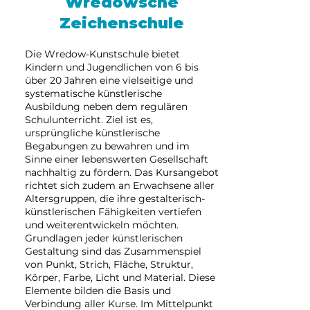
Wredowsche
Zeichenschule
Die Wredow-Kunstschule bietet
Kindern und Jugendlichen von 6 bis
über 20 Jahren eine vielseitige und
systematische künstlerische
Ausbildung neben dem regulären
Schulunterricht. Ziel ist es,
ursprüngliche künstlerische
Begabungen zu bewahren und im
Sinne einer lebenswerten Gesellschaft
nachhaltig zu fördern. Das Kursangebot
richtet sich zudem an Erwachsene aller
Altersgruppen, die ihre gestalterisch-
künstlerischen Fähigkeiten vertiefen
und weiterentwickeln möchten.
Grundlagen jeder künstlerischen
Gestaltung sind das Zusammenspiel
von Punkt, Strich, Fläche, Struktur,
Körper, Farbe, Licht und Material. Diese
Elemente bilden die Basis und
Verbindung aller Kurse. Im Mittelpunkt