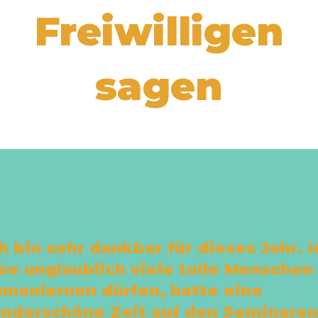
Freiwilligen
sagen
ch bin sehr dankbar für dieses Jahr. I
be unglaublich viele tolle Menschen
nnenlernen dürfen, hatte eine
nderschöne Zeit auf den Seminaren