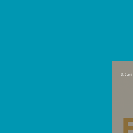
3. Juni