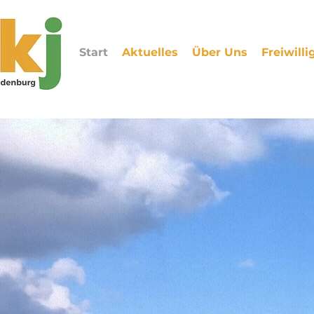
Start
Aktuelles
Über Uns
Freiwill