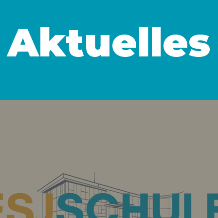
Aktuelles